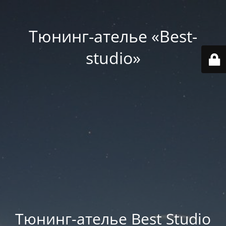
Тюнинг-ателье «Best-
studio»
Тюнинг-ателье Best Studio