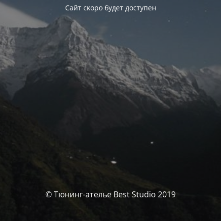
Сайт скоро будет доступен
© Тюнинг-ателье Best Studio 2019