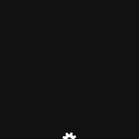
Тюнинг-ателье «Best-
studio»
Тюнинг-ателье Best Studio
Сайт скоро будет доступен