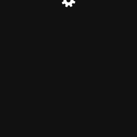
© Тюнинг-ателье Best Studio 2019